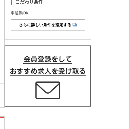
こだわり条件
車通勤OK
さらに詳しい条件を指定する