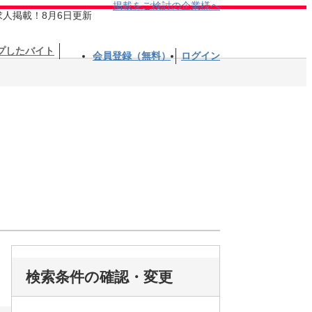
掲載をご検討の企業様へ
求人掲載！8月6日更新
プしたバイト
会員登録（無料）
ログイン
検索条件の確認・変更