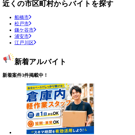
近くの市区町村からバイトを探す
船橋市
松戸市
鎌ケ谷市
浦安市
江戸川区
新着アルバイト
新着案件3件掲載中！