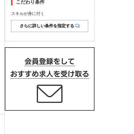
こだわり条件
スキルが身に付く
さらに詳しい条件を指定する