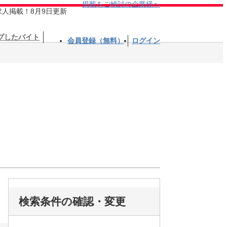
掲載をご検討の企業様へ
求人掲載！8月9日更新
プしたバイト
会員登録（無料）
ログイン
検索条件の確認・変更