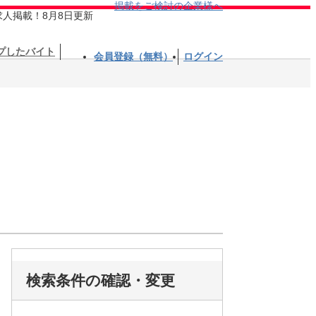
掲載をご検討の企業様へ
求人掲載！8月8日更新
プしたバイト
会員登録（無料）
ログイン
検索条件の確認・変更