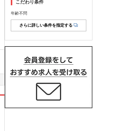
こだわり条件
年齢不問
さらに詳しい条件を指定する