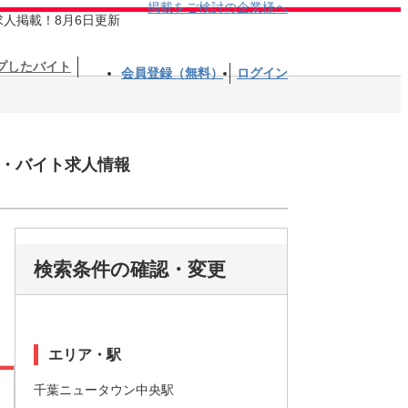
掲載をご検討の企業様へ
求人掲載！8月6日更新
プしたバイト
会員登録（無料）
ログイン
・バイト求人情報
検索条件の確認・変更
エリア・駅
千葉ニュータウン中央駅