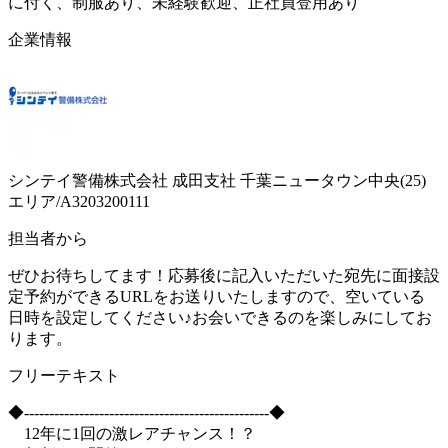
に付く、制服あり、未経験歓迎、正社員登用あり
企業情報
シンテイ警備株式会社 成田支社 千葉ニュータウン中央(25)
エリア/A3203200111
担当者から
ぜひお待ちしてます！応募後に記入いただいた宛先に面接設
定予約ができるURLをお送りいたしますので、空いている
日時を設定してください♪お会いできるのを楽しみにしてお
ります。
フリーテキスト
◆-------------------------------------------------◆
12年に1回の激レアチャンス！？