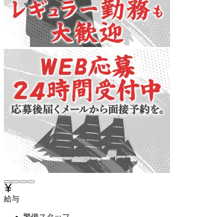
給与
警備スタッフ