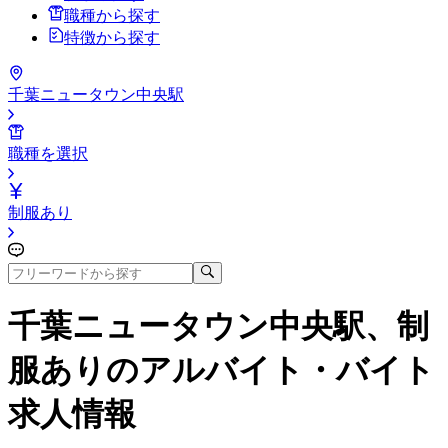
職種から探す
特徴から探す
千葉ニュータウン中央駅
職種を選択
制服あり
千葉ニュータウン中央駅、制
服あり
のアルバイト・バイト
求人情報