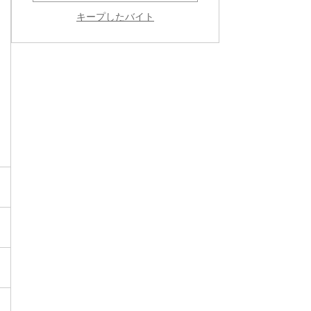
キープしたバイト