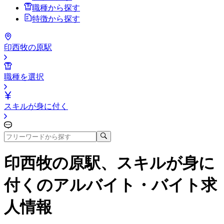
職種から探す
特徴から探す
印西牧の原駅
職種を選択
スキルが身に付く
印西牧の原駅、スキルが身に
付く
のアルバイト・バイト求
人情報