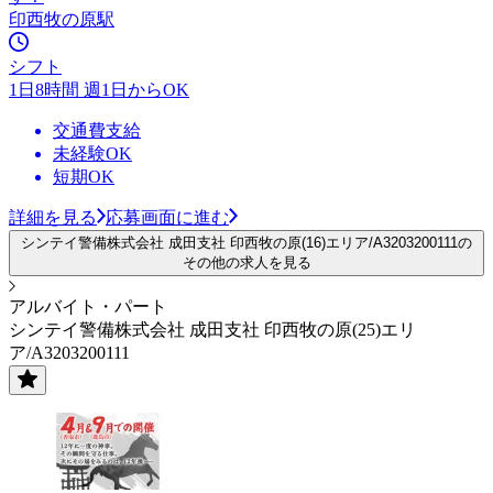
印西牧の原駅
シフト
1日8時間 週1日からOK
交通費支給
未経験OK
短期OK
詳細を見る
応募画面に進む
シンテイ警備株式会社 成田支社 印西牧の原(16)エリア/A3203200111の
その他の求人を見る
アルバイト・パート
シンテイ警備株式会社 成田支社 印西牧の原(25)エリ
ア/A3203200111