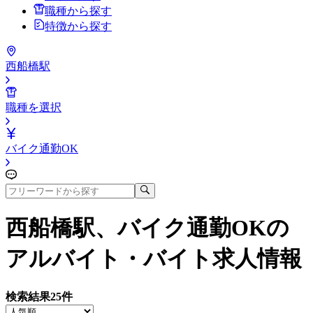
職種から探す
特徴から探す
西船橋駅
職種を選択
バイク通勤OK
西船橋駅、バイク通勤OK
の
アルバイト・バイト求人情報
検索結果
25
件