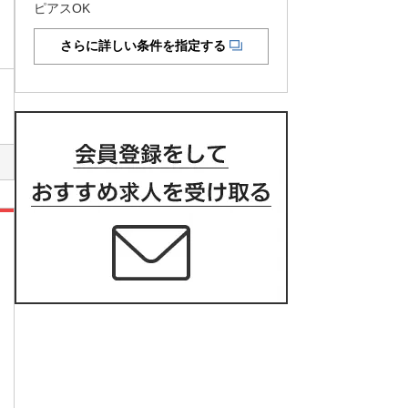
ピアスOK
さらに詳しい条件を指定する