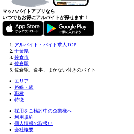
マッハバイトアプリなら
いつでもお得にアルバイトが探せます！
アルバイト・バイト求人TOP
千葉県
佐倉市
佐倉駅
佐倉駅、食事、まかない付きのバイト
エリア
路線・駅
職種
特徴
採用をご検討中の企業様へ
利用規約
個人情報の取扱い
会社概要