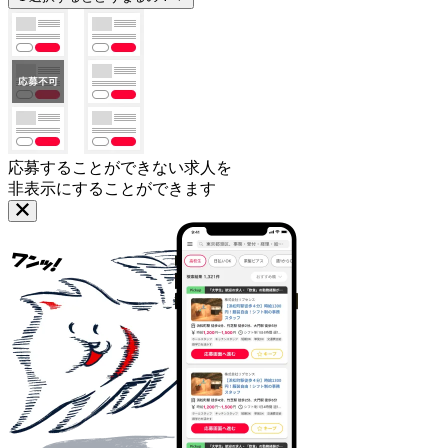
応募することができない求人を
非表示にすることができます