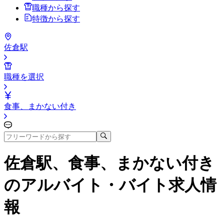
職種から探す
特徴から探す
佐倉駅
職種を選択
食事、まかない付き
佐倉駅、食事、まかない付き
のアルバイト・バイト求人情
報