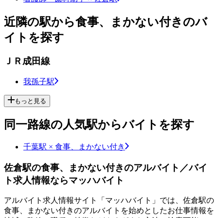
近隣の駅から食事、まかない付きのバ
イトを探す
ＪＲ成田線
我孫子駅
もっと見る
同一路線の人気駅からバイトを探す
千葉駅 × 食事、まかない付き
佐倉駅の食事、まかない付きのアルバイト／バイ
ト求人情報ならマッハバイト
アルバイト求人情報サイト「マッハバイト」では、佐倉駅の
食事、まかない付きのアルバイトを始めとしたお仕事情報を