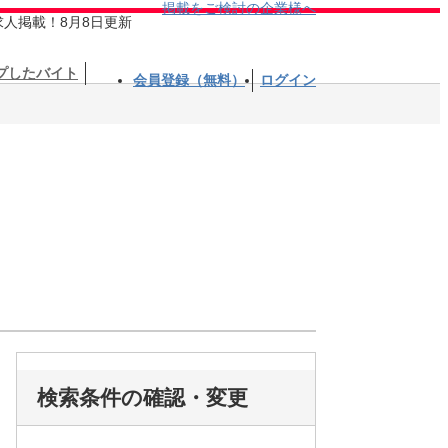
掲載をご検討の企業様へ
求人掲載！8月8日更新
プしたバイト
会員登録（無料）
ログイン
検索条件の確認・変更