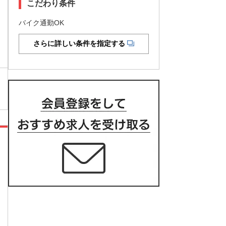
こだわり条件
バイク通勤OK
さらに詳しい条件を指定する