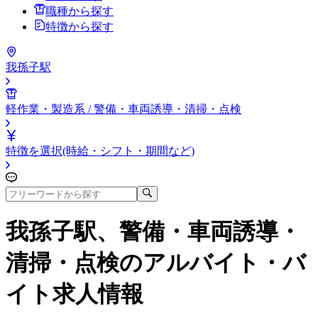
職種から探す
特徴から探す
我孫子駅
軽作業・製造系 / 警備・車両誘導・清掃・点検
特徴を選択(時給・シフト・期間など)
我孫子駅、警備・車両誘導・
清掃・点検
のアルバイト・バ
イト求人情報