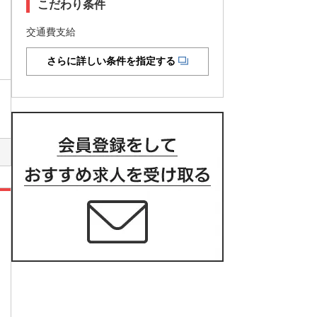
こだわり条件
交通費支給
さらに詳しい条件を指定する