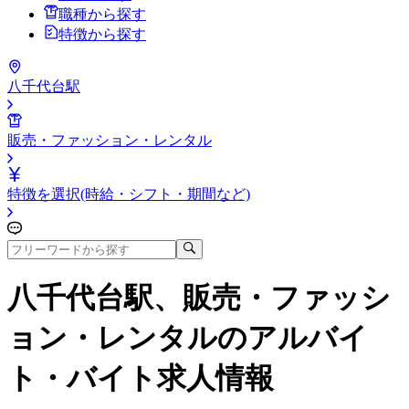
職種から探す
特徴から探す
八千代台駅
販売・ファッション・レンタル
特徴を選択(時給・シフト・期間など)
八千代台駅、販売・ファッシ
ョン・レンタル
のアルバイ
ト・バイト求人情報