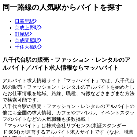
同一路線の人気駅からバイトを探す
日暮里駅
京成上野駅
町屋駅
京成関屋駅
千住大橋駅
八千代台駅の販売・ファッション・レンタルのア
ルバイト／バイト求人情報ならマッハバイト
アルバイト求人情報サイト「マッハバイト」では、八千代台
駅の販売・ファッション・レンタルのアルバイトを始めとし
たお仕事情報を地域、路線、職種、特徴などさまざまな方法
で検索可能です。
八千代台駅の販売・ファッション・レンタルのアルバイトの
他にも全国の求人情報、カフェやアパレル、イベントスタッ
フのバイトなどの人気職種も多数掲載！
「マッハバイト」は株式会社リブセンス(東証スタンダー
ド:6054) が運営するアルバイト求人サイトです（なお、職業