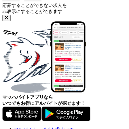
応募することができない求人を
非表示にすることができます
マッハバイトアプリなら
いつでもお得にアルバイトが探せます！