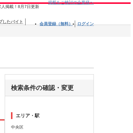
掲載をご検討の企業様へ
求人掲載！8月7日更新
プしたバイト
会員登録（無料）
ログイン
検索条件の確認・変更
エリア・駅
中央区