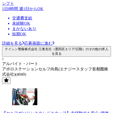
シフト
1日8時間 週1日からOK
交通費支給
未経験OK
まかないあり
短期OK
詳細を見る
応募画面に進む
テイシン警備株式会社 江東支社（墨田区エリア/日勤）のその他の求人
を見る
アルバイト・パート
アポロステーションセルフ向島(エナジースタッフ首都圏株
式会社)(4049)