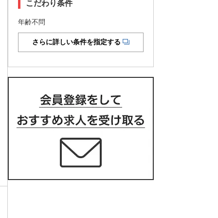
こだわり条件
年齢不問
さらに詳しい条件を指定する