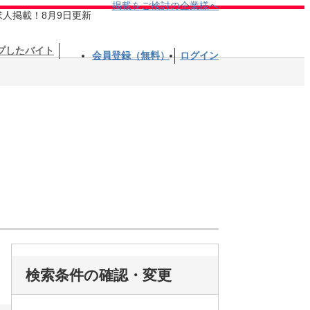
掲載をご検討の企業様へ
求人掲載！8月9日更新
プしたバイト
会員登録（無料）
ログイン
検索条件の確認・変更