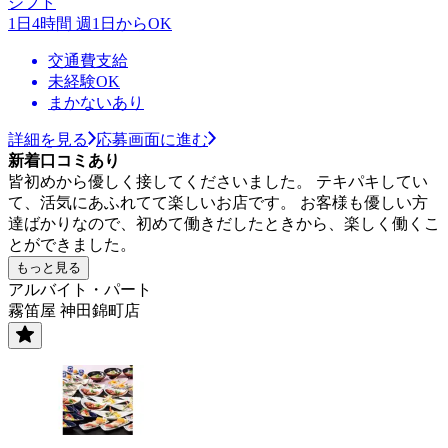
シフト
1日4時間 週1日からOK
交通費支給
未経験OK
まかないあり
詳細を見る
応募画面に進む
新着口コミあり
皆初めから優しく接してくださいました。 テキパキしてい
て、活気にあふれてて楽しいお店です。 お客様も優しい方
達ばかりなので、初めて働きだしたときから、楽しく働くこ
とができました。
もっと見る
アルバイト・パート
霧笛屋 神田錦町店