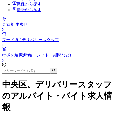
職種から探す
特徴から探す
東京都 中央区
フード系 / デリバリースタッフ
特徴を選択(時給・シフト・期間など)
中央区、デリバリースタッフ
のアルバイト・バイト求人情
報