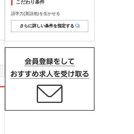
こだわり条件
語学力(英語他)を生かせる
さらに詳しい条件を指定する