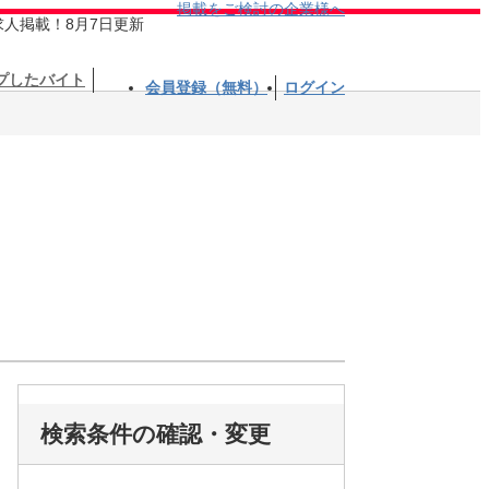
掲載をご検討の企業様へ
求人掲載！8月7日更新
プしたバイト
会員登録（無料）
ログイン
検索条件の確認・変更