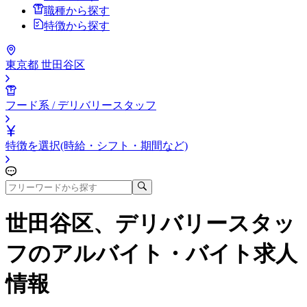
職種から探す
特徴から探す
東京都 世田谷区
フード系 / デリバリースタッフ
特徴を選択(時給・シフト・期間など)
世田谷区、デリバリースタッ
フ
のアルバイト・バイト求人
情報