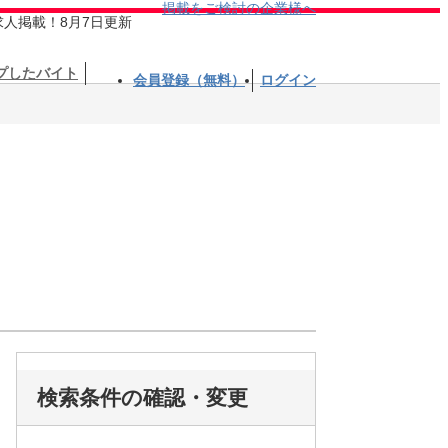
掲載をご検討の企業様へ
求人掲載！8月7日更新
プしたバイト
会員登録（無料）
ログイン
検索条件の確認・変更