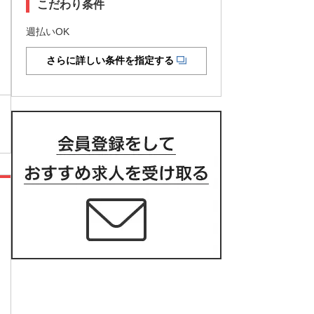
こだわり条件
週払いOK
さらに詳しい条件を指定する