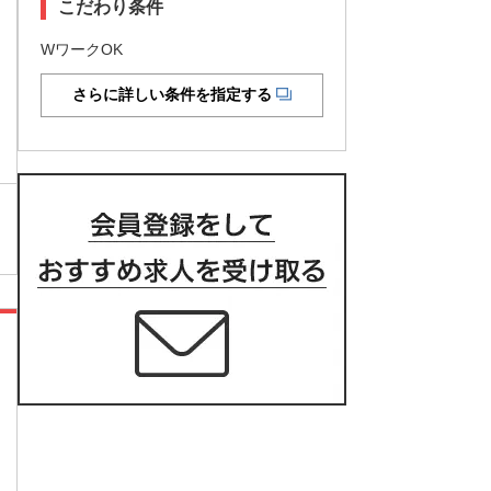
こだわり条件
WワークOK
さらに詳しい条件を指定する