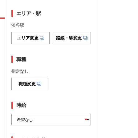
エリア・駅
渋谷駅
エリア変更
路線・駅変更
職種
指定なし
職種変更
時給