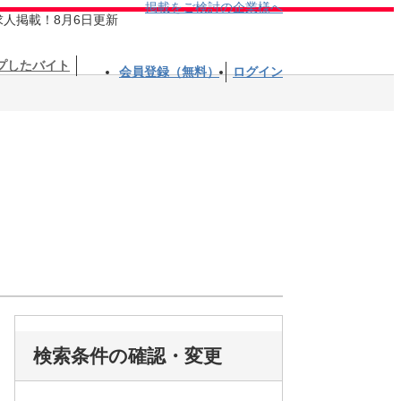
掲載をご検討の企業様へ
求人掲載！8月6日更新
プしたバイト
会員登録（無料）
ログイン
検索条件の確認・変更