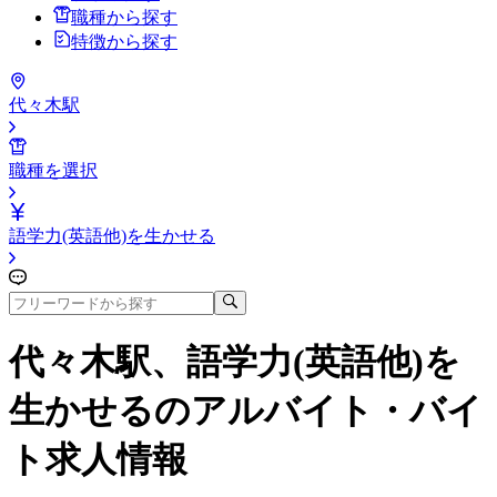
職種から探す
特徴から探す
代々木駅
職種を選択
語学力(英語他)を生かせる
代々木駅、語学力(英語他)を
生かせる
のアルバイト・バイ
ト求人情報