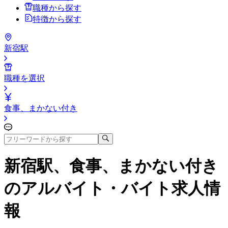
職種から探す
特徴から探す
新宿駅
職種を選択
食事、まかない付き
新宿駅、食事、まかない付き
のアルバイト・バイト求人情
報