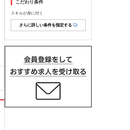
こだわり条件
スキルが身に付く
さらに詳しい条件を指定する