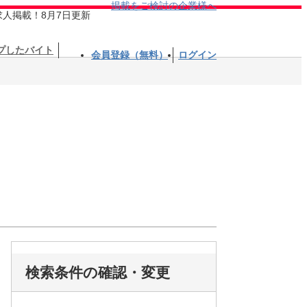
掲載をご検討の企業様へ
求人掲載！8月7日更新
プしたバイト
会員登録（無料）
ログイン
検索条件の確認・変更