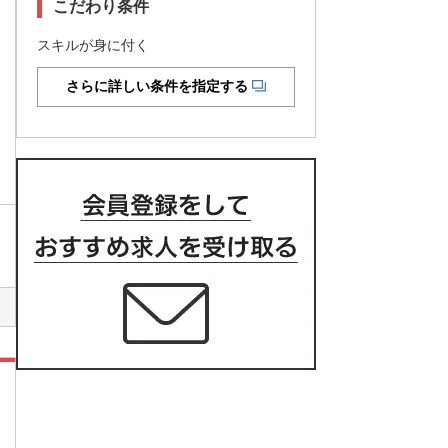
こだわり条件
スキルが身に付く
さらに詳しい条件を指定する