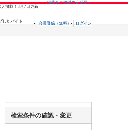
掲載をご検討の企業様へ
求人掲載！8月7日更新
プしたバイト
会員登録（無料）
ログイン
検索条件の確認・変更