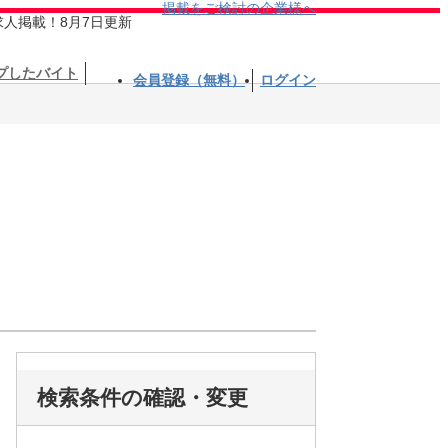
掲載をご検討の企業様へ
求人掲載！8月7日更新
プしたバイト
会員登録（無料）
ログイン
検索条件の確認・変更