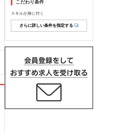
こだわり条件
スキルが身に付く
さらに詳しい条件を指定する