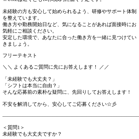
未経験の方も安心して始められるよう、研修やサポート体制
を整えています。
働き方や勤務開始日など、気になることがあれば面接時にお
気軽にご相談ください。
安定した環境で、あなたに合った働き方を一緒に見つけてい
きましょう。
フリーテキスト
＼＼ よくあるご質問に先にお答えします！ ／／
「未経験でも大丈夫？」
「シフトは本当に自由？」
そんな応募前の素朴な疑問に、先回りしてお答えします！
不安を解消してから、安心してご応募ください☆彡
―――――――――――――――――――――――――――
＜質問1＞
未経験でも大丈夫ですか？