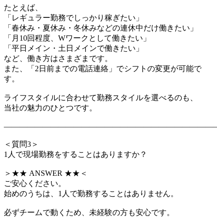
たとえば、
「レギュラー勤務でしっかり稼ぎたい」
「春休み・夏休み・冬休みなどの連休中だけ働きたい」
「月10回程度、Wワークとして働きたい」
「平日メイン・土日メインで働きたい」
など、働き方はさまざまです。
また、「2日前までの電話連絡」でシフトの変更が可能で
す。
ライフスタイルに合わせて勤務スタイルを選べるのも、
当社の魅力のひとつです。
―――――――――――――――――――――――――――
＜質問3＞
1人で現場勤務をすることはありますか？
＞★★ ANSWER ★★＜
ご安心ください。
始めのうちは、1人で勤務することはありません。
必ずチームで動くため、未経験の方も安心です。