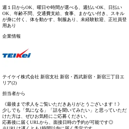
週１日からOK、曜日や時間が選べる、週払いOK、日払い
OK、年齢不問、交通費支給、食事、まかない付き、スキル
が身に付く、体を動かす、制服あり、未経験歓迎、正社員登
用あり
企業情報
テイケイ株式会社 新宿支社 新宿・西武新宿・新宿三丁目エ
リア(2)
担当者から
《最後まで求人をご覧いただきありがとうございます！》
少しでも「気になる」「話を聞いてみたい」と思っていただ
けた方は、ぜひお気軽にご応募ください。
応募後に届くURLから、面接日時の予約が可能です◎
※URLは遅くとも1時間以内に届く予定です。