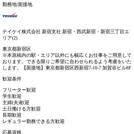
勤務地/面接地
テイケイ株式会社 新宿支社 新宿・西武新宿・新宿三丁目エ
リア(2)
東京都新宿区
※本原稿内の駅・エリア以外にも幅広くお仕事をご用意して
おります。できる限りご希望に合わせられるよう考慮をいた
します。【面接地】東京都新宿区西新宿7-10-7 加賀谷ビル8F
歓迎条件
フリーター歓迎
学生歓迎
主婦(夫)歓迎
土日働ける方歓迎
長期歓迎
レギュラー勤務できる方歓迎
応募資格