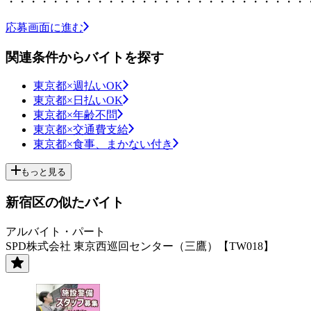
・・・・・・・・・・・・・・・・・・・・・・・・・・・
応募画面に進む
関連条件からバイトを探す
東京都×週払いOK
東京都×日払いOK
東京都×年齢不問
東京都×交通費支給
東京都×食事、まかない付き
もっと見る
新宿区の似たバイト
アルバイト・パート
SPD株式会社 東京西巡回センター（三鷹）【TW018】