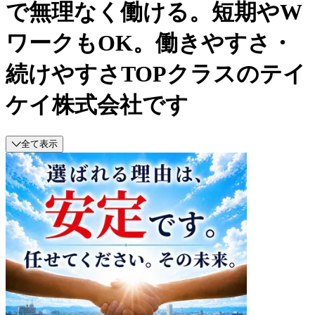
で無理なく働ける。短期やW
ワークもOK。働きやすさ・
続けやすさTOPクラスのテイ
ケイ株式会社です
全て表示