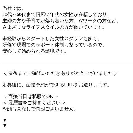
当社では、
20代～60代まで幅広い年代の女性が在籍しており、
主婦の方や子育てが落ち着いた方、Wワークの方など、
さまざまなライフスタイルの方が働いています。
未経験からスタートした女性スタッフも多く、
研修や現場でのサポート体制も整っているので、
安心して始められる環境です。
―――――――――――――――――――――――――――
＼ 最後までご確認いただきありがとうございました ／
応募後に、面接予約ができるURLをお送りします。
＜ 面接当日は私服でOK ＞
＜ 履歴書をご持参ください ＞
※顔写真なしで問題ございません。
▼
▼