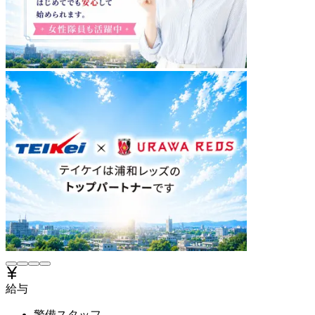
給与
警備スタッフ