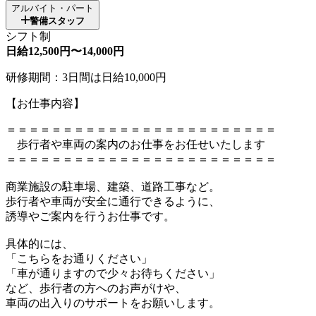
アルバイト・パート
警備スタッフ
シフト制
日給12,500円〜14,000円
研修期間：3日間は日給10,000円
【お仕事内容】
＝＝＝＝＝＝＝＝＝＝＝＝＝＝＝＝＝＝＝＝＝＝＝＝
歩行者や車両の案内のお仕事をお任せいたします
＝＝＝＝＝＝＝＝＝＝＝＝＝＝＝＝＝＝＝＝＝＝＝＝
商業施設の駐車場、建築、道路工事など。
歩行者や車両が安全に通行できるように、
誘導やご案内を行うお仕事です。
具体的には、
「こちらをお通りください」
「車が通りますので少々お待ちください」
など、歩行者の方へのお声がけや、
車両の出入りのサポートをお願いします。