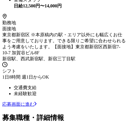
日給
12,500
円〜
14,000
円
勤務地
面接地
東京都新宿区 ※本原稿内の駅・エリア以外にも幅広くお仕
事をご用意しております。できる限りご希望に合わせられる
よう考慮をいたします。【面接地】東京都新宿区西新宿7-
10-7 加賀谷ビル8F
新宿駅、西武新宿駅、新宿三丁目駅
シフト
1日8時間 週1日からOK
交通費支給
未経験歓迎
応募画面に進む
募集職種・詳細情報