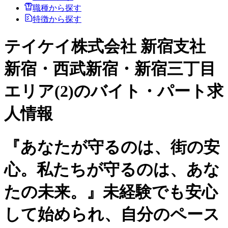
職種から探す
特徴から探す
テイケイ株式会社 新宿支社
新宿・西武新宿・新宿三丁目
エリア(2)のバイト・パート求
人情報
『あなたが守るのは、街の安
心。私たちが守るのは、あな
たの未来。』未経験でも安心
して始められ、自分のペース