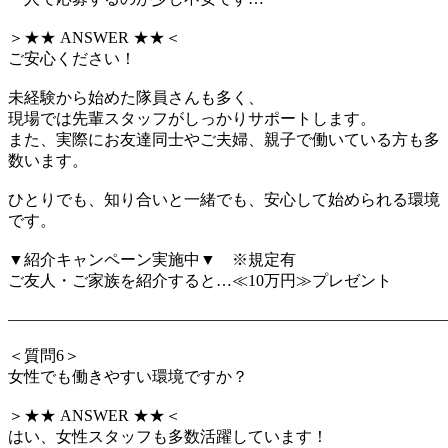
＞★★ ANSWER ★★＜
ご安心ください！
未経験から始めた隊員さんも多く、
現場では先輩スタッフがしっかりサポートします。
また、実際にお友達同士やご夫婦、親子で働いている方も多
数います。
ひとりでも、知り合いと一緒でも、安心して始められる環境
です。
▼紹介キャンペーン実施中▼ ※規定有
ご友人・ご家族を紹介すると…≪10万円≫プレゼント
―――――――――――――――――――――――――――
＜質問6＞
女性でも働きやすい環境ですか？
＞★★ ANSWER ★★＜
はい、女性スタッフも多数活躍しています！