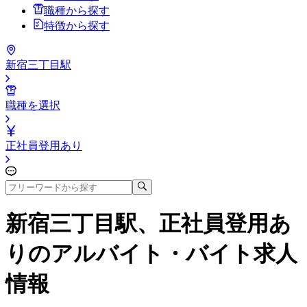
職種から探す
特徴から探す
新宿三丁目駅
職種を選択
正社員登用あり
新宿三丁目駅、正社員登用あ
り
のアルバイト・バイト求人
情報