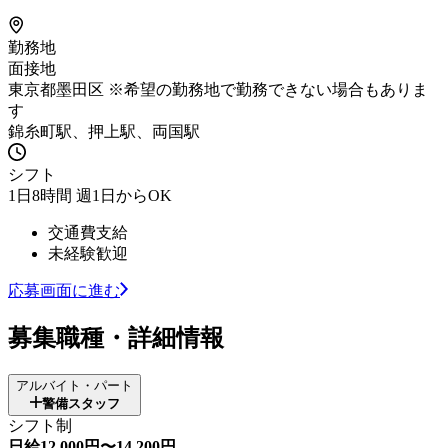
勤務地
面接地
東京都墨田区 ※希望の勤務地で勤務できない場合もありま
す
錦糸町駅、押上駅、両国駅
シフト
1日8時間 週1日からOK
交通費支給
未経験歓迎
応募画面に進む
募集職種・詳細情報
アルバイト・パート
警備スタッフ
シフト制
日給12,000円〜14,200円