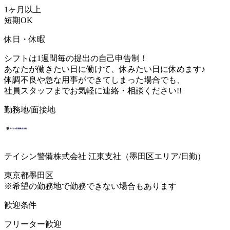
1ヶ月以上
短期OK
休日・休暇
シフトは1週間毎の提出の自己申告制！
あなたが働きたい日に働けて、休みたい日に休めます♪
体調不良や急な用事ができてしまった場合でも、
社員スタッフまでお気軽に連絡・相談ください!!
勤務地/面接地
テイシン警備株式会社 江東支社（墨田区エリア/日勤）
東京都墨田区
※希望の勤務地で勤務できない場合もあります
歓迎条件
フリーター歓迎