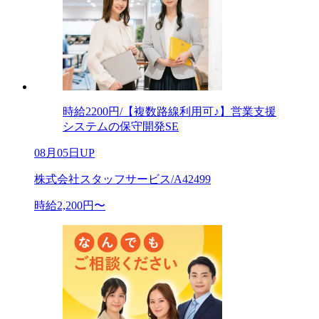
時給2200円/【複数路線利用可♪】営業支援
システムの保守開発SE
08月05日UP
株式会社スタッフサービス/A42499
時給2,200円〜