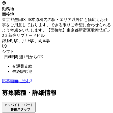
勤務地
面接地
東京都墨田区 ※本原稿内の駅・エリア以外にも幅広くお仕
事をご用意しております。できる限りご希望に合わせられる
よう考慮をいたします。【面接地】東京都新宿区歌舞伎町1-
2-2 新宿サブナードビル
錦糸町駅、押上駅、両国駅
シフト
1日8時間 週1日からOK
交通費支給
未経験歓迎
応募画面に進む
募集職種・詳細情報
アルバイト・パート
警備スタッフ