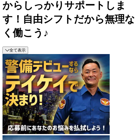
からしっかりサポートしま
す！自由シフトだから無理な
く働こう♪
全て表示