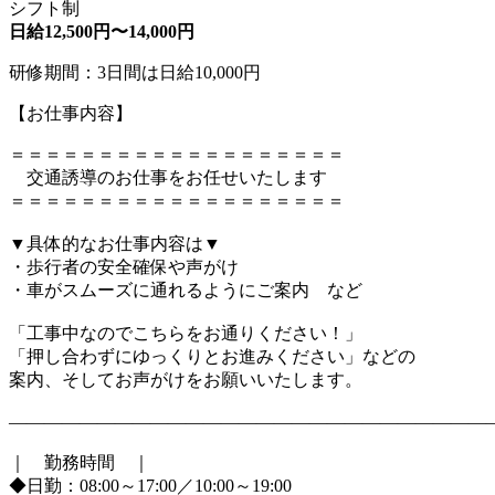
シフト制
日給12,500円〜14,000円
研修期間：3日間は日給10,000円
【お仕事内容】
＝＝＝＝＝＝＝＝＝＝＝＝＝＝＝＝＝＝＝
交通誘導のお仕事をお任せいたします
＝＝＝＝＝＝＝＝＝＝＝＝＝＝＝＝＝＝＝
▼具体的なお仕事内容は▼
・歩行者の安全確保や声がけ
・車がスムーズに通れるようにご案内 など
「工事中なのでこちらをお通りください！」
「押し合わずにゆっくりとお進みください」などの
案内、そしてお声がけをお願いいたします。
―――――――――――――――――――――――――――
｜ 勤務時間 ｜
◆日勤：08:00～17:00／10:00～19:00