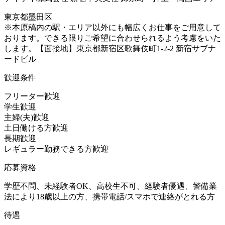
東京都墨田区
※本原稿内の駅・エリア以外にも幅広くお仕事をご用意して
おります。できる限りご希望に合わせられるよう考慮をいた
します。【面接地】東京都新宿区歌舞伎町1-2-2 新宿サブナ
ードビル
歓迎条件
フリーター歓迎
学生歓迎
主婦(夫)歓迎
土日働ける方歓迎
長期歓迎
レギュラー勤務できる方歓迎
応募資格
学歴不問、未経験者OK、高校生不可、経験者優遇、警備業
法により18歳以上の方、携帯電話/スマホで連絡がとれる方
待遇