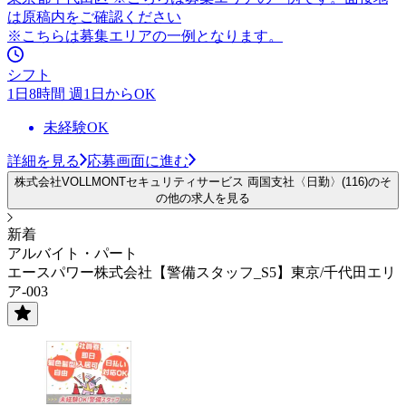
は原稿内をご確認ください
※こちらは募集エリアの一例となります。
シフト
1日8時間 週1日からOK
未経験OK
詳細を見る
応募画面に進む
株式会社VOLLMONTセキュリティサービス 両国支社〈日勤〉(116)のそ
の他の求人を見る
新着
アルバイト・パート
エースパワー株式会社【警備スタッフ_S5】東京/千代田エリ
ア-003