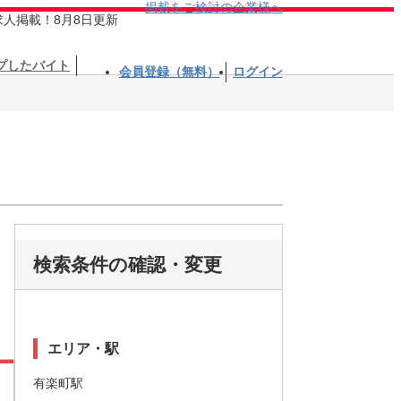
掲載をご検討の企業様へ
求人掲載！8月8日更新
プしたバイト
会員登録（無料）
ログイン
検索条件の確認・変更
エリア・駅
有楽町駅