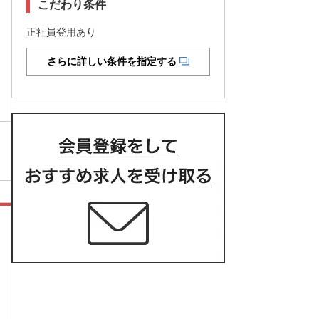
こだわり条件
正社員登用あり
さらに詳しい条件を指定する