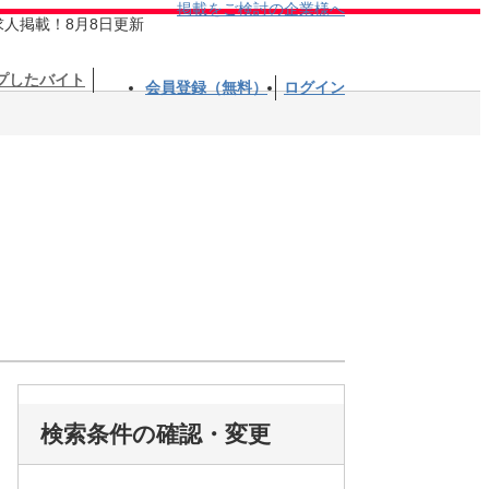
掲載をご検討の企業様へ
求人掲載！8月8日更新
プしたバイト
会員登録（無料）
ログイン
検索条件の確認・変更