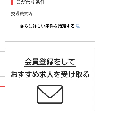
こだわり条件
交通費支給
さらに詳しい条件を指定する