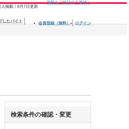
掲載をご検討の企業様へ
求人掲載！8月7日更新
プしたバイト
会員登録（無料）
ログイン
検索条件の確認・変更