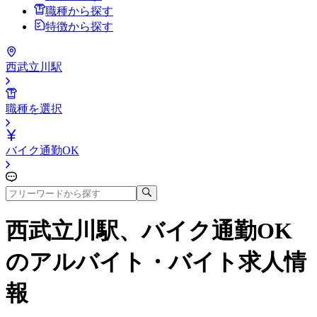
職種から探す
特徴から探す
西武立川駅
職種を選択
バイク通勤OK
西武立川駅、バイク通勤OK
のアルバイト・バイト求人情
報