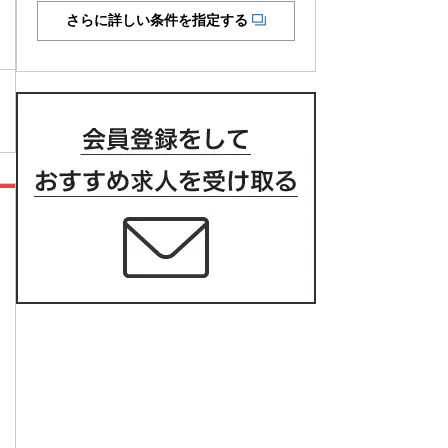
さらに詳しい条件を指定する