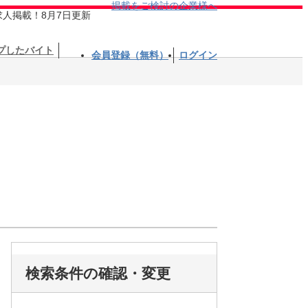
掲載をご検討の企業様へ
求人掲載！8月7日更新
プしたバイト
会員登録（無料）
ログイン
検索条件の確認・変更