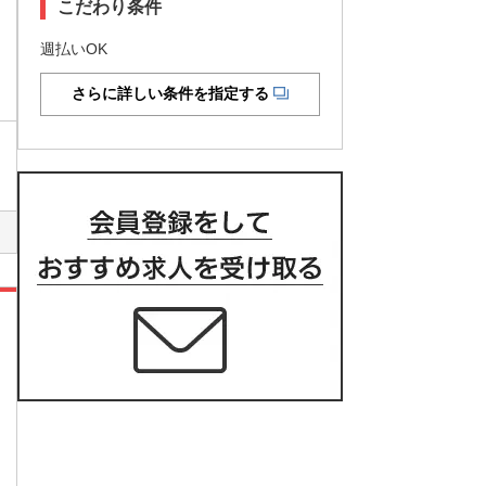
こだわり条件
週払いOK
さらに詳しい条件を指定する