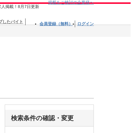
掲載をご検討の企業様へ
求人掲載！8月7日更新
プしたバイト
会員登録（無料）
ログイン
検索条件の確認・変更