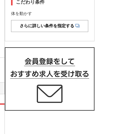
こだわり条件
体を動かす
さらに詳しい条件を指定する