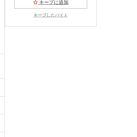
キープに追加
キープしたバイト