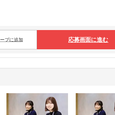
応募画面に進む
ープに追加