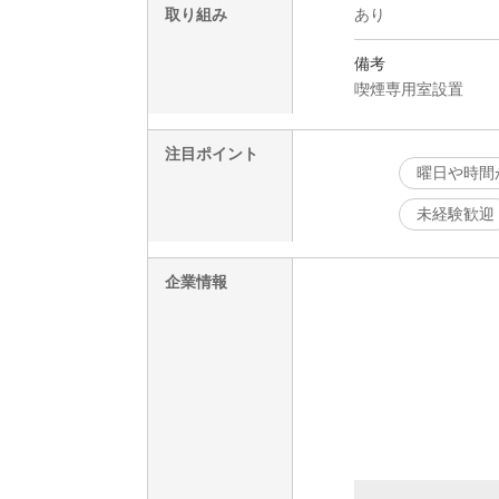
取り組み
あり
備考
喫煙専用室設置
注目ポイント
曜日や時間
未経験歓迎
企業情報