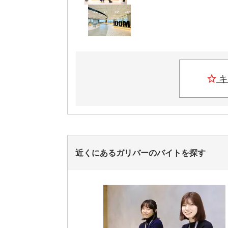
キ
近くにあるガリバーのバイトを探す