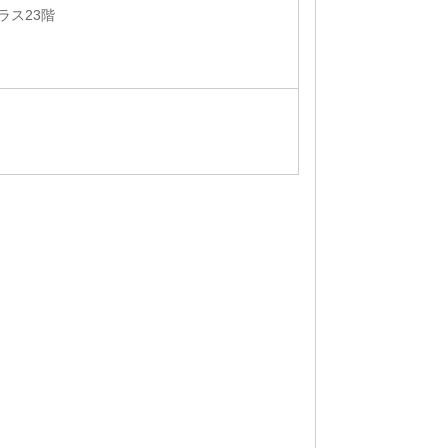
ラス23階