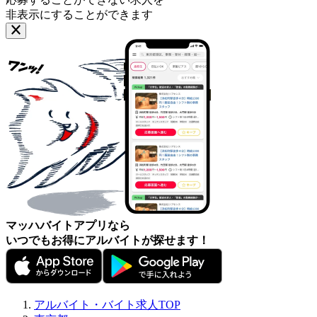
非表示にすることができます
マッハバイトアプリなら
いつでもお得にアルバイトが探せます！
アルバイト・バイト求人TOP