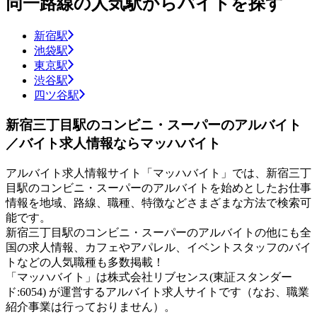
同一路線の人気駅からバイトを探す
新宿駅
池袋駅
東京駅
渋谷駅
四ツ谷駅
新宿三丁目駅のコンビニ・スーパーのアルバイト
／バイト求人情報ならマッハバイト
アルバイト求人情報サイト「マッハバイト」では、新宿三丁
目駅のコンビニ・スーパーのアルバイトを始めとしたお仕事
情報を地域、路線、職種、特徴などさまざまな方法で検索可
能です。
新宿三丁目駅のコンビニ・スーパーのアルバイトの他にも全
国の求人情報、カフェやアパレル、イベントスタッフのバイ
トなどの人気職種も多数掲載！
「マッハバイト」は株式会社リブセンス(東証スタンダー
ド:6054) が運営するアルバイト求人サイトです（なお、職業
紹介事業は行っておりません）。