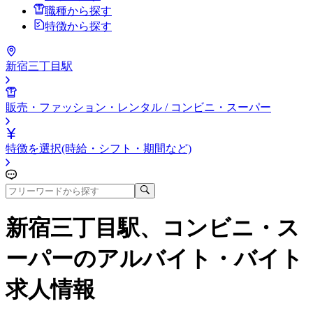
職種から探す
特徴から探す
新宿三丁目駅
販売・ファッション・レンタル / コンビニ・スーパー
特徴を選択(時給・シフト・期間など)
新宿三丁目駅、コンビニ・ス
ーパー
のアルバイト・バイト
求人情報