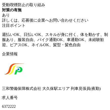
受動喫煙防止の取り組み
対策の有無
あり
詳しくは、応募後に企業へお問い合わせください
注目ポイント
週払いOK、日払いOK、スキルが身に付く、体を動かす、制
服あり、服装自由、バイク通勤OK、車通勤OK、未経験歓
迎、ピアスOK、ネイルOK、髪型・髪色自由
企業情報
三和警備保障株式会社 大久保駅エリア 列車見張員(夜勤)
求人番号
6372222