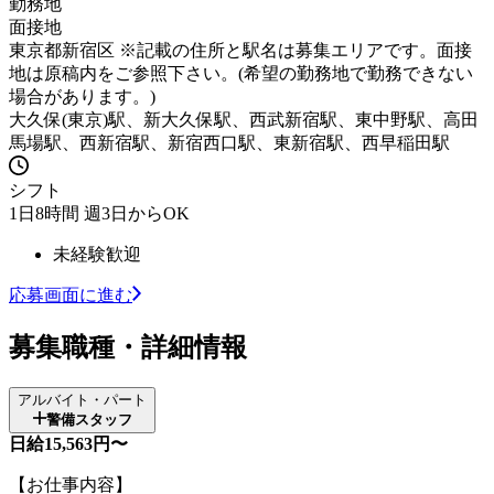
勤務地
面接地
東京都新宿区 ※記載の住所と駅名は募集エリアです。面接
地は原稿内をご参照下さい。(希望の勤務地で勤務できない
場合があります。)
大久保(東京)駅、新大久保駅、西武新宿駅、東中野駅、高田
馬場駅、西新宿駅、新宿西口駅、東新宿駅、西早稲田駅
シフト
1日8時間 週3日からOK
未経験歓迎
応募画面に進む
募集職種・詳細情報
アルバイト・パート
警備スタッフ
日給15,563円〜
【お仕事内容】