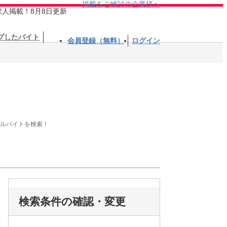
掲載をご検討の企業様へ
求人掲載！8月8日更新
プしたバイト
会員登録（無料）
ログイン
アルバイトを検索！
検索条件の確認・変更