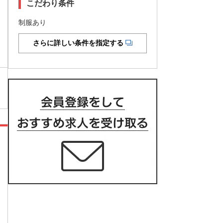
こだわり条件
制服あり
さらに詳しい条件を指定する