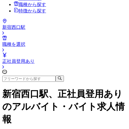
職種から探す
特徴から探す
新宿西口駅
職種を選択
正社員登用あり
新宿西口駅、正社員登用あり
のアルバイト・バイト求人情
報