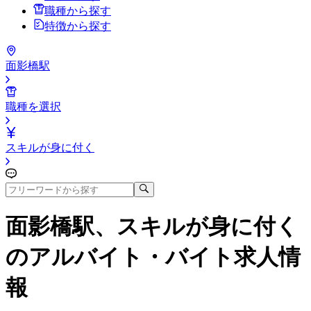
職種から探す
特徴から探す
面影橋駅
職種を選択
スキルが身に付く
面影橋駅、スキルが身に付く
のアルバイト・バイト求人情
報