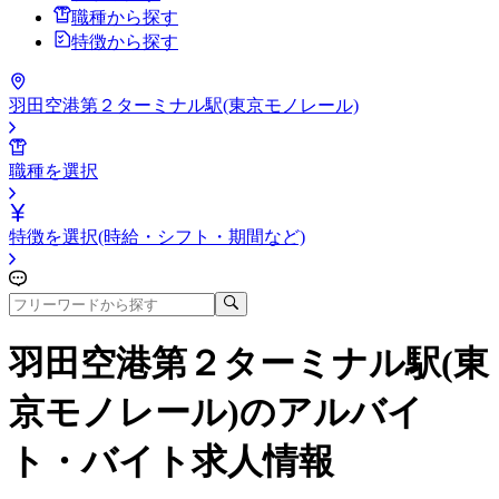
職種から探す
特徴から探す
羽田空港第２ターミナル駅(東京モノレール)
職種を選択
特徴を選択(時給・シフト・期間など)
羽田空港第２ターミナル駅(東
京モノレール)
のアルバイ
ト・バイト求人情報