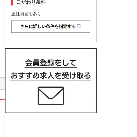
こだわり条件
正社員登用あり
さらに詳しい条件を指定する